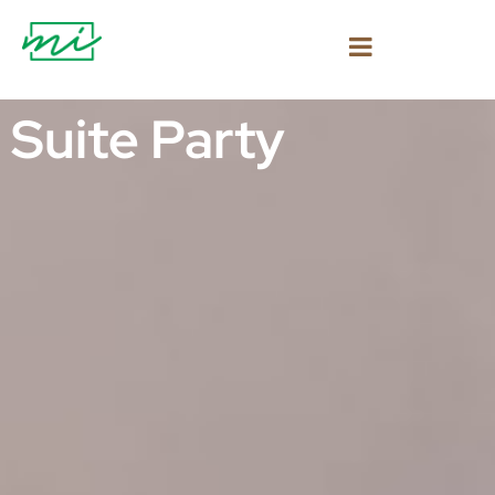
Suite Party