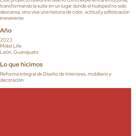
transformando la suite en un lugar donde el huésped no solo
descansa, sino vive una historia de color, actitud y sofisticación
irreverente.
Año
2023
Motel Life
León, Guanajuato
Lo que hicimos
Reforma integral de Diseño de Interiores, mobiliario y
decoración.