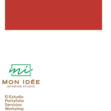
El Estudio
Portafolio
Servicios
Workshop